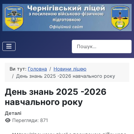
Пошук
Ви тут:
Головна
Новини ліцею
День знань 2025 -2026 навчального року
День знань 2025 -2026
навчального року
Деталі
Перегляди: 871