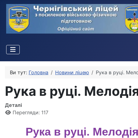
Ви тут:
Головна
Новини ліцею
Рука в руці. Мело
Рука в руці. Мелодія
Деталі
Перегляди: 117
Рука в руці. Мелодія