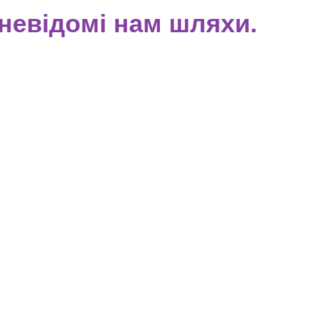
невідомі нам шляхи.