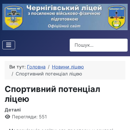
Пошук
Ви тут:
Головна
Новини ліцею
Спортивний потенціал ліцею
Спортивний потенціал
ліцею
Деталі
Перегляди: 551