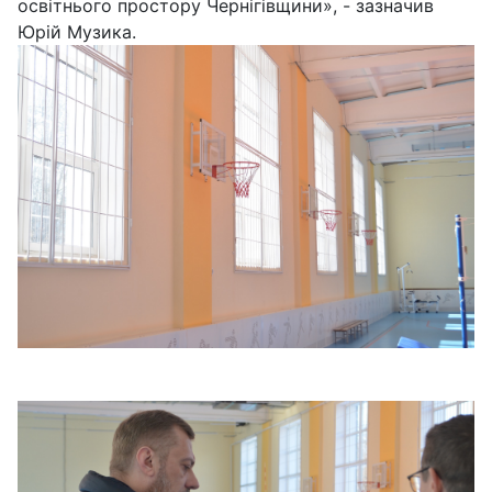
освітнього простору Чернігівщини», - зазначив
Юрій Музика.